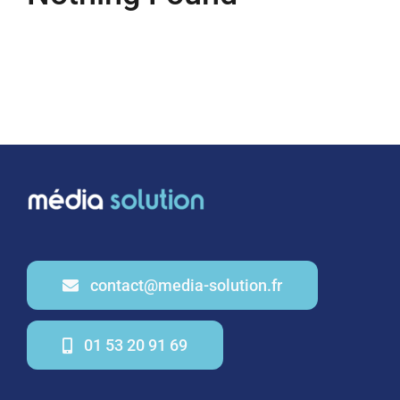
contact@media-solution.fr
01 53 20 91 69