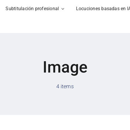
Subtitulación profesional
Locuciones basadas en I
Image
4 items