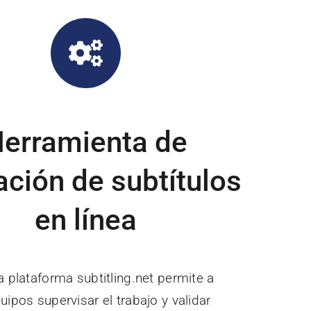
erramienta de
ación de subtítulos
en línea
 plataforma subtitling.net permite a
uipos supervisar el trabajo y validar