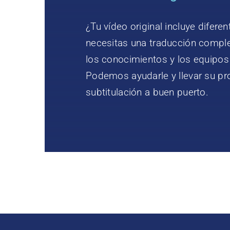
¿Tu vídeo original incluye difere
necesitas una traducción comp
los conocimientos y los equipos
Podemos ayudarle y llevar su pr
subtitulación a buen puerto.